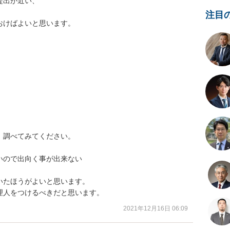
出が近い、

注目
けばよいと思います。

調べてみてください。

ので出向く事が出来ない

たほうがよいと思います。

理人をつけるべきだと思います。
2021年12月16日 06:09