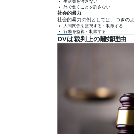
生活費を渡さない
外で働くことを許さない
社会的暴力
社会的暴力の例としては、つぎの
人間関係を監視する・制限する
行動を監視・制限する
DVは裁判上の離婚理由