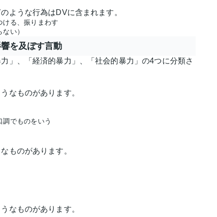
のような行為はDVに含まれます。
つける、振りまわす
らない）
影響を及ぼす言動
力」、「経済的暴力」、「社会的暴力」の4つに分類さ
ようなものがあります。
口調でものをいう
うなものがあります。
ようなものがあります。