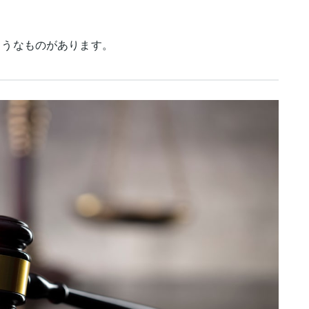
ようなものがあります。