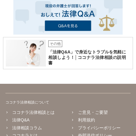
その他
「法律Q&A」で身近なトラブルを気軽に
相談しよう！│ココナラ法律相談の説明
書
ココナラ法律相談について
ココナラ法律相談とは
ご意見・ご要望
法律Q&A
利用規約
法律相談コラム
プライバシーポリシー
ココナラとは
外部送信ポリシー