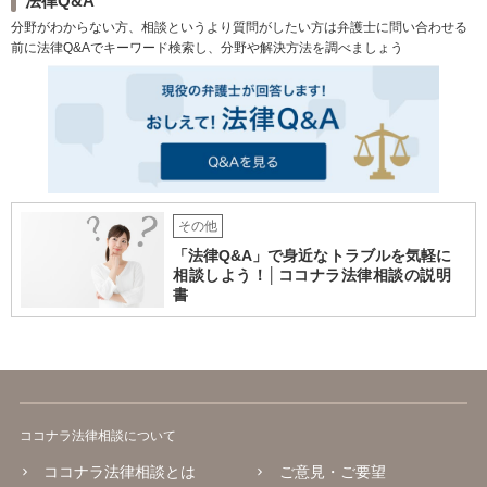
法律Q&A
分野がわからない方、相談というより質問がしたい方は弁護士に問い合わせる
前に法律Q&Aでキーワード検索し、分野や解決方法を調べましょう
その他
「法律Q&A」で身近なトラブルを気軽に
相談しよう！│ココナラ法律相談の説明
書
ココナラ法律相談について
ココナラ法律相談とは
ご意見・ご要望