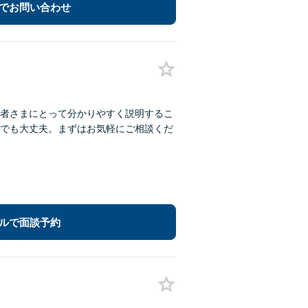
でお問い合わせ
者さまにとって分かりやすく説明するこ
でも大丈夫。まずはお気軽にご相談くだ
ルで面談予約