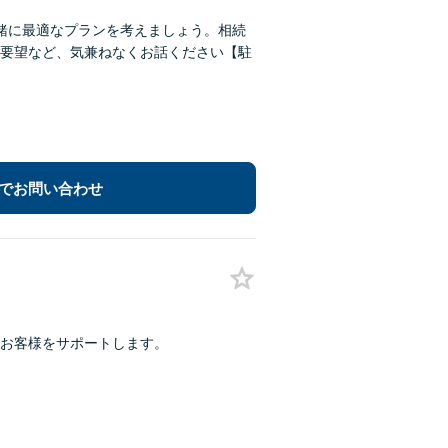
緒に最適なプランを考えましょう。相続
要望など、気兼ねなくお話ください【駐
でお問い合わせ
お客様をサポートします。