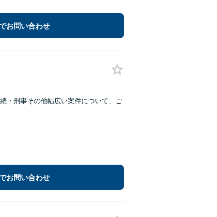
でお問い合わせ
続・刑事その他幅広い案件について、ご
でお問い合わせ