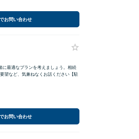
でお問い合わせ
緒に最適なプランを考えましょう。相続
要望など、気兼ねなくお話ください【駐
でお問い合わせ