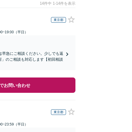
14件中 1-14件を表示
東京都
0~19:00（平日）
は早急にご相談ください。少しでも返
害」のご相談も対応します【初回相談
でお問い合わせ
東京都
0~23:59（平日）