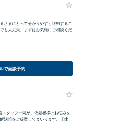
者さまにとって分かりやすく説明するこ
でも大丈夫。まずはお気軽にご相談くだ
ルで面談予約
務スタッフ一同が、依頼者様のお悩みを
解決策をご提案してまいります。【休