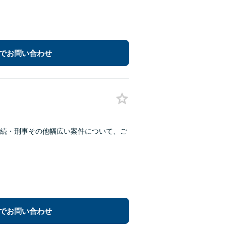
でお問い合わせ
続・刑事その他幅広い案件について、ご
でお問い合わせ