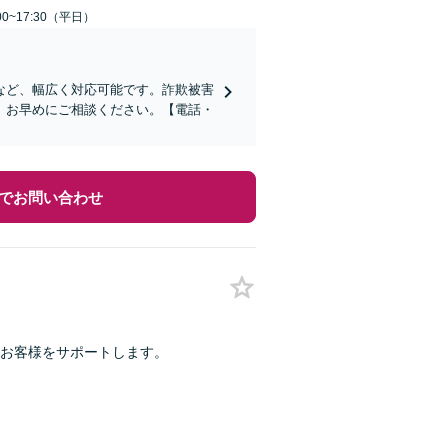
0~17:30（平日）
など、幅広く対応可能です。詐欺被害
、お早めにご相談ください。【電話・
でお問い合わせ
お客様をサポートします。