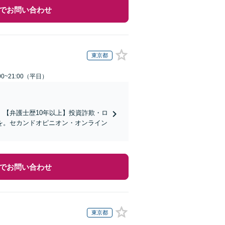
でお問い合わせ
東京都
0~21:00（平日）
】【弁護士歴10年以上】投資詐欺・ロ
を。セカンドオピニオン・オンライン
でお問い合わせ
東京都