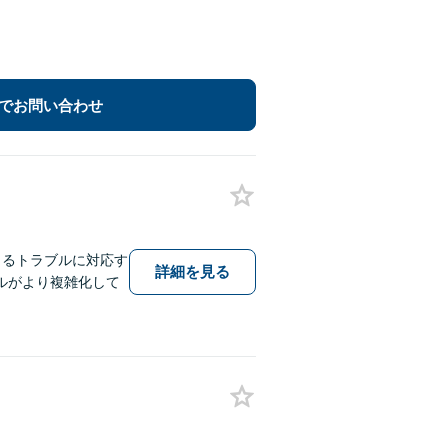
でお問い合わせ
こるトラブルに対応す
詳細を見る
ルがより複雑化して