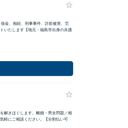
、借金、相続、刑事事件、詐欺被害、労
トいたします【地元・福島市出身の弁護
を解きほぐします。離婚・男女問題／相
気軽にご相談ください。【分割払い可