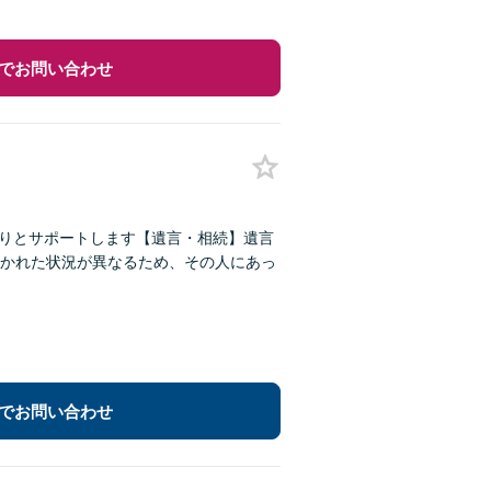
でお問い合わせ
かりとサポートします【遺言・相続】遺言
かれた状況が異なるため、その人にあっ
でお問い合わせ