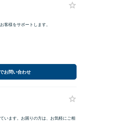
お客様をサポートします。
でお問い合わせ
ています。お困りの方は、お気軽にご相