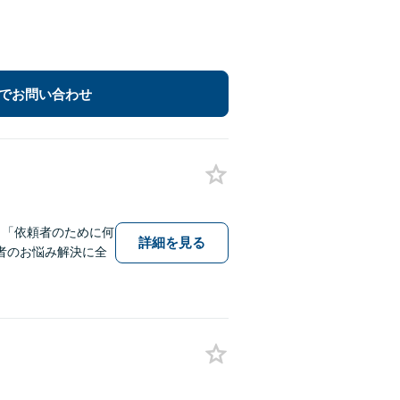
でお問い合わせ
。「依頼者のために何
詳細を見る
者のお悩み解決に全