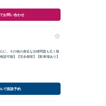
でお問い合わせ
中心に、その他の身近な法律問題も広く取
相談可能】【完全個室】【駐車場あり】
ルで面談予約