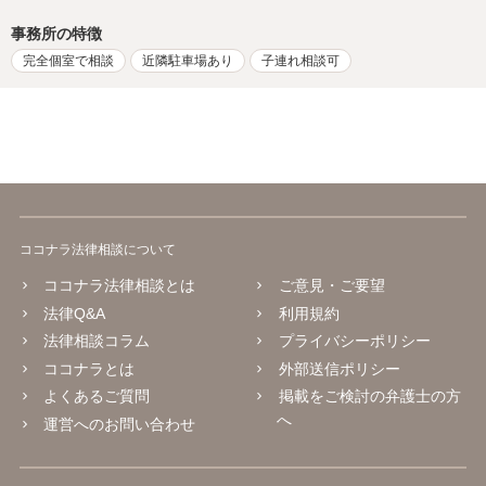
事務所の特徴
完全個室で相談
近隣駐車場あり
子連れ相談可
ココナラ法律相談について
ココナラ法律相談とは
ご意見・ご要望
法律Q&A
利用規約
法律相談コラム
プライバシーポリシー
ココナラとは
外部送信ポリシー
よくあるご質問
掲載をご検討の弁護士の方
へ
運営へのお問い合わせ