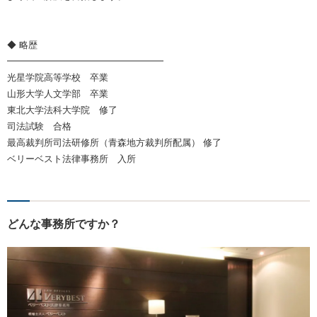
◆ 略歴
━━━━━━━━━━━━━━━━━
光星学院高等学校 卒業
山形大学人文学部 卒業
東北大学法科大学院 修了
司法試験 合格
最高裁判所司法研修所（青森地方裁判所配属） 修了
ベリーベスト法律事務所 入所
どんな事務所ですか？