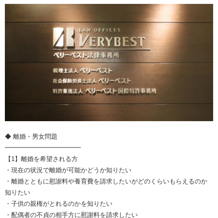
◆ 離婚・男女問題
━━━━━━━━━━━━
【1】離婚を希望される方
・現在の状況で離婚が可能かどうか知りたい
・離婚とともに慰謝料や養育費を請求したいがどのくらいもらえるのか
知りたい
・子供の親権がとれるのかを知りたい
・配偶者の不貞の相手方に慰謝料を請求したい