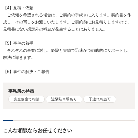
【4】見積・依頼
ご依頼を希望される場合は、ご契約の手続きに入ります。契約書を作
成し、その写しをお渡しいたします。ご契約前にお見積りしますので、
見積書にない想定外の料金が発生することはありません。
【5】事件の着手
それぞれの事案に対し、経験と実績で迅速かつ戦略的にサポートし、
解決に導きます。
【6】事件の解決・ご報告
事務所の特徴
完全個室で相談
近隣駐車場あり
子連れ相談可
こんな相談ならお任せください