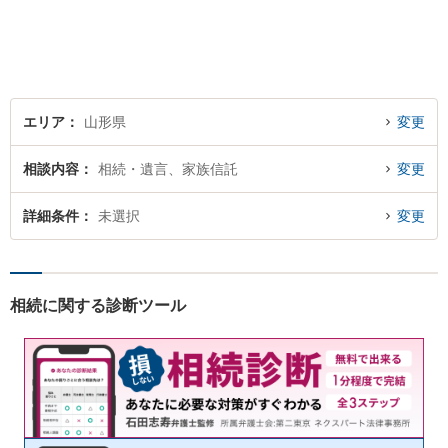
寧にお伺いいたします。
エリア
山形県
変更
相談内容
相続・遺言、家族信託
変更
詳細条件
未選択
変更
相続に関する診断ツール