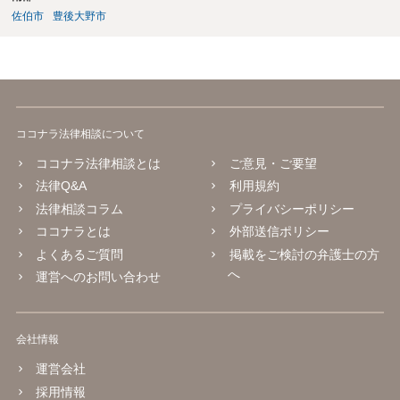
佐伯市
豊後大野市
ココナラ法律相談について
ココナラ法律相談とは
ご意見・ご要望
法律Q&A
利用規約
法律相談コラム
プライバシーポリシー
ココナラとは
外部送信ポリシー
よくあるご質問
掲載をご検討の弁護士の方
へ
運営へのお問い合わせ
会社情報
運営会社
採用情報