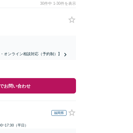
30件中 1-30件を表示
話・オンライン相談対応（予約制）】
でお問い合わせ
福岡県
0~17:30（平日）