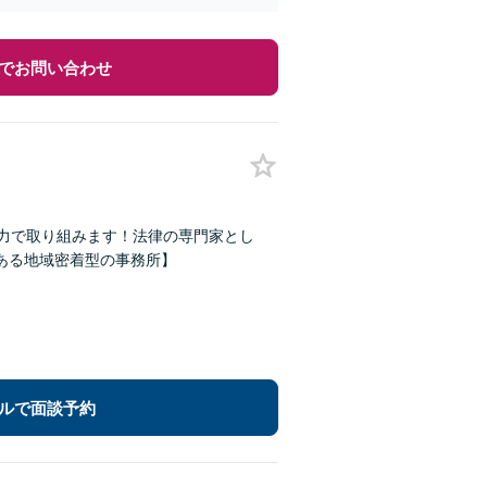
でお問い合わせ
の力で取り組みます！法律の専門家とし
ある地域密着型の事務所】
ルで面談予約