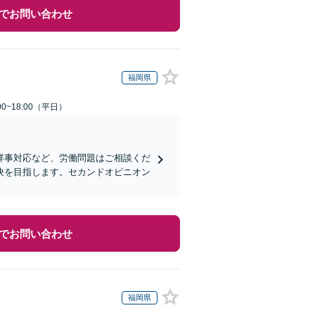
でお問い合わせ
福岡県
0~18:00（平日）
祥事対応など、労働問題はご相談くだ
決を目指します。セカンドオピニオン
でお問い合わせ
福岡県