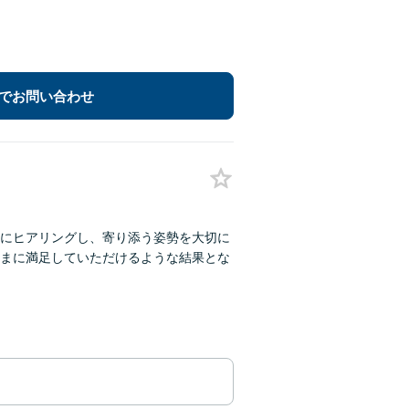
でお問い合わせ
にヒアリングし、寄り添う姿勢を大切に
まに満足していただけるような結果とな