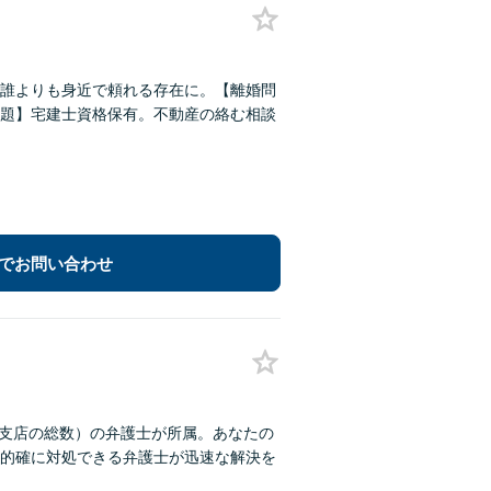
誰よりも身近で頼れる存在に。【離婚問
題】宅建士資格保有。不動産の絡む相談
でお問い合わせ
各支店の総数）の弁護士が所属。あなたの
的確に対処できる弁護士が迅速な解決を