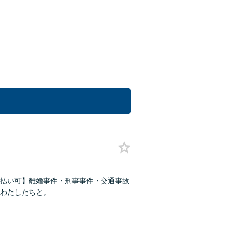
払い可】離婚事件・刑事事件・交通事故
わたしたちと。