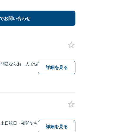
でお問い合わせ
の問題ならお一人で悩
詳細を見る
、土日祝日・夜間でも
詳細を見る