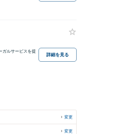
ーガルサービスを提
詳細を見る
変更
変更