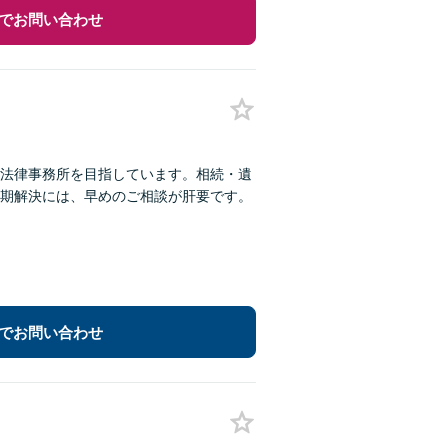
でお問い合わせ
法律事務所を目指しています。相続・遺
期解決には、早めのご相談が肝要です。
でお問い合わせ