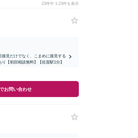
23件中 1-23件を表示
日接見だけでなく、こまめに接見する
あり【初回相談無料】【佐賀駅1分】
でお問い合わせ