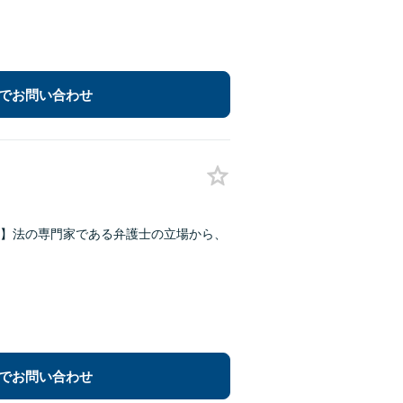
でお問い合わせ
】法の専門家である弁護士の立場から、
でお問い合わせ