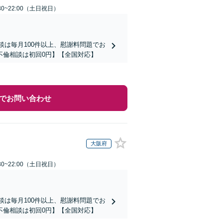
30~22:00（土日祝日）
談は毎月100件以上、慰謝料問題でお
不倫相談は初回0円】【全国対応】
でお問い合わせ
大阪府
30~22:00（土日祝日）
談は毎月100件以上、慰謝料問題でお
不倫相談は初回0円】【全国対応】