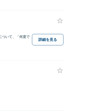
について、「何度で
詳細を見る