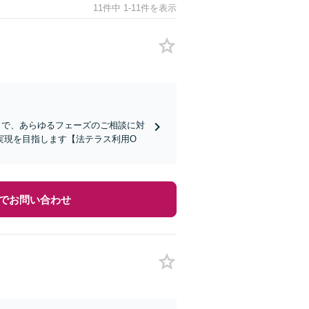
11件中 1-11件を表示
まで、あらゆるフェーズのご相談に対
実現を目指します【法テラス利用O
でお問い合わせ