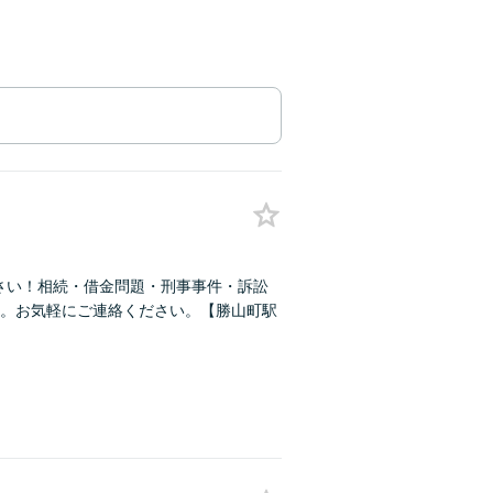
さい！相続・借金問題・刑事事件・訴訟
。お気軽にご連絡ください。【勝山町駅