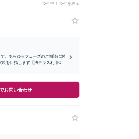
12件中 1-12件を表示
まで、あらゆるフェーズのご相談に対
実現を目指します【法テラス利用O
でお問い合わせ