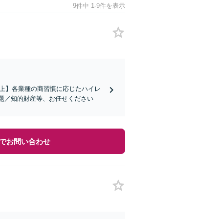
9件中 1-9件を表示
社以上】各業種の商習慣に応じたハイレ
題／知的財産等、お任せください
でお問い合わせ