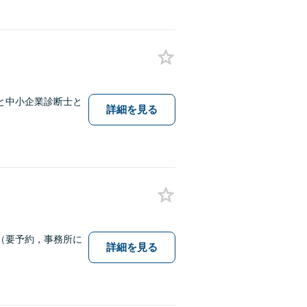
と中小企業診断士と
詳細を見る
（要予約，事務所に
詳細を見る