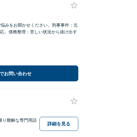
お悩みをお聞かせください。刑事事件：元
応。債務整理：苦しい状況から抜け出す
でお問い合わせ
限り難解な専門用語
詳細を見る