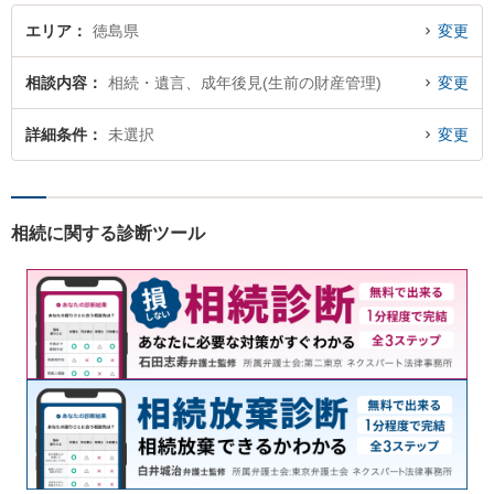
エリア
徳島県
変更
相談内容
相続・遺言、成年後見(生前の財産管理)
変更
詳細条件
未選択
変更
相続に関する診断ツール