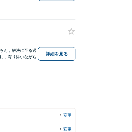
ろん，解決に至る過
詳細を見る
し，寄り添いながら
変更
変更