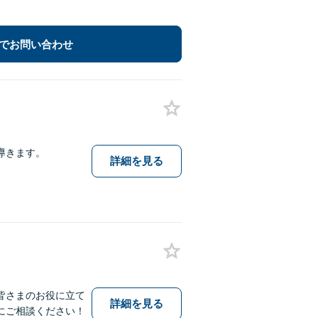
でお問い合わせ
導きます。
詳細を見る
皆さまのお役に立て
詳細を見る
にご相談ください！