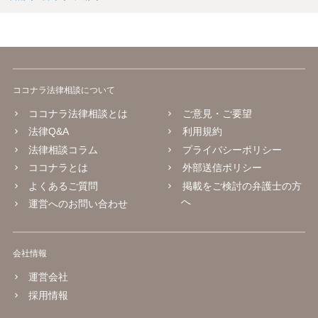
ココナラ法律相談について
ココナラ法律相談とは
ご意見・ご要望
法律Q&A
利用規約
法律相談コラム
プライバシーポリシー
ココナラとは
外部送信ポリシー
よくあるご質問
掲載をご検討の弁護士の方
へ
運営へのお問い合わせ
会社情報
運営会社
採用情報