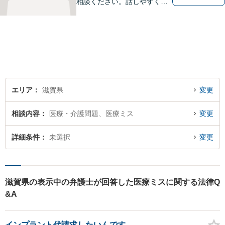
相談ください。話しやすく相
談しやすい弁護士です。
エリア
滋賀県
変更
相談内容
医療・介護問題、医療ミス
変更
詳細条件
未選択
変更
滋賀県の表示中の弁護士が回答した医療ミスに関する法律Q
&A
インプラント代請求したいんです