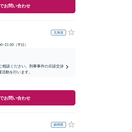
でお問い合わせ
北海道
0~21:00（平日）
にご相談ください。刑事事件の示談交渉
護活動を行います。
でお問い合わせ
静岡県