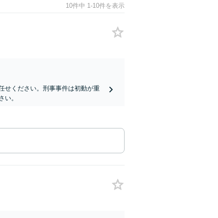
10件中 1-10件を表示
任せください。刑事事件は初動が重
さい。