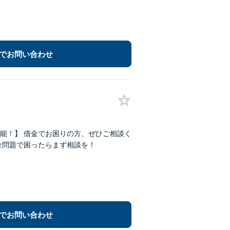
でお問い合わせ
能！】 借金でお困りの方、ぜひご相談く
金問題で困ったらまず相談を！
でお問い合わせ