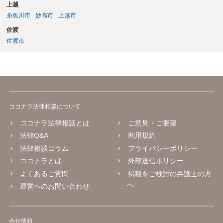
上越
糸魚川市
妙高市
上越市
佐渡
佐渡市
ココナラ法律相談について
ココナラ法律相談とは
ご意見・ご要望
法律Q&A
利用規約
法律相談コラム
プライバシーポリシー
ココナラとは
外部送信ポリシー
よくあるご質問
掲載をご検討の弁護士の方
へ
運営へのお問い合わせ
会社情報