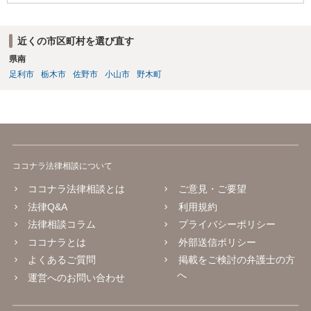
近くの市区町村を選び直す
県南
足利市
栃木市
佐野市
小山市
野木町
ココナラ法律相談について
ココナラ法律相談とは
ご意見・ご要望
法律Q&A
利用規約
法律相談コラム
プライバシーポリシー
ココナラとは
外部送信ポリシー
よくあるご質問
掲載をご検討の弁護士の方
へ
運営へのお問い合わせ