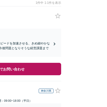
1件中 1-1件を表示
スピードを加速させる、きめ細やかな
。今後問題となりそうな経営課題まで
でお問い合わせ
神奈川県
：09:00~18:00（平日）