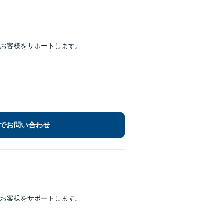
お客様をサポートします。
でお問い合わせ
お客様をサポートします。