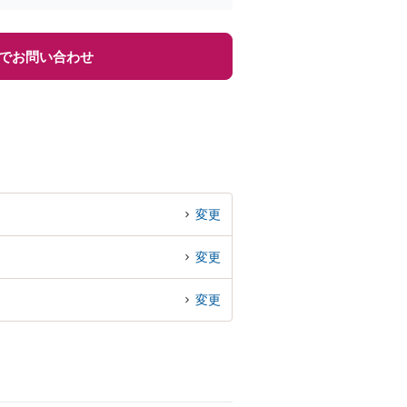
でお問い合わせ
変更
変更
変更