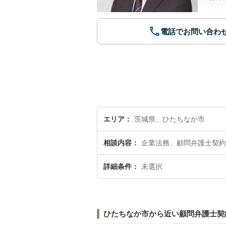
電話でお問い合わ
エリア
茨城県、ひたちなか市
相談内容
企業法務、顧問弁護士契約
詳細条件
未選択
ひたちなか市から近い顧問弁護士契