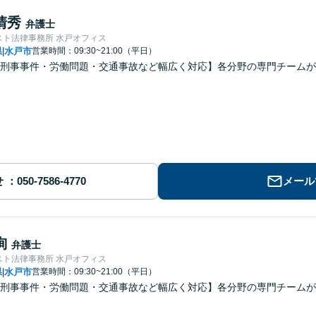
清秀
弁護士
スト法律事務所 水戸オフィス
県
水戸市
営業時間：09:30~21:00（平日）
|
刑事事件・労働問題・交通事故など幅広く対応】各分野の専門チームが
せ
メール
絢
弁護士
スト法律事務所 水戸オフィス
県
水戸市
営業時間：09:30~21:00（平日）
|
刑事事件・労働問題・交通事故など幅広く対応】各分野の専門チームが