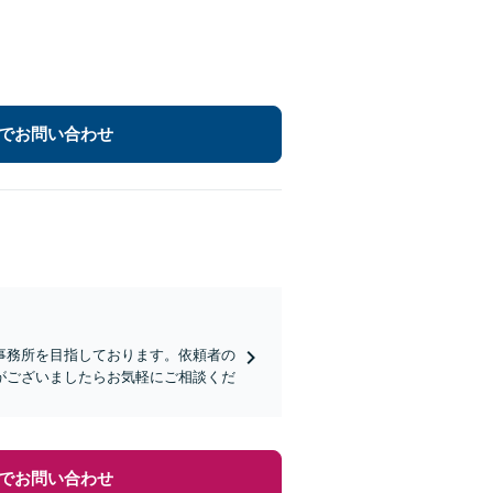
でお問い合わせ
事務所を目指しております。依頼者の
がございましたらお気軽にご相談くだ
でお問い合わせ