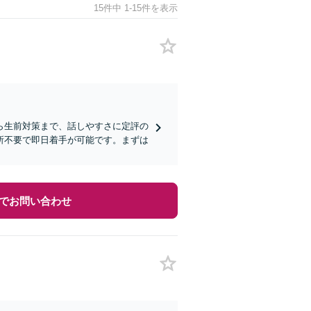
15件中 1-15件を表示
ら生前対策まで、話しやすさに定評の
所不要で即日着手が可能です。まずは
でお問い合わせ