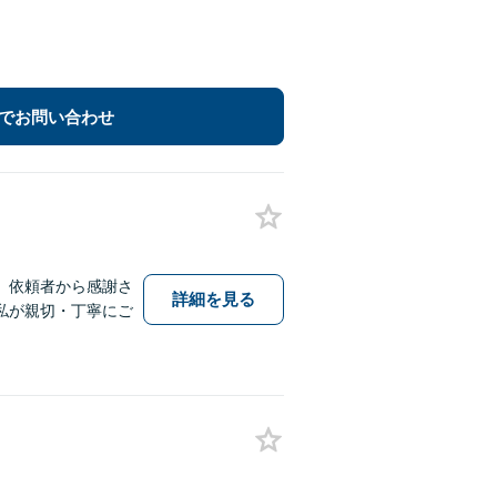
でお問い合わせ
、依頼者から感謝さ
詳細を見る
私が親切・丁寧にご