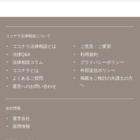
ココナラ法律相談について
ココナラ法律相談とは
ご意見・ご要望
法律Q&A
利用規約
法律相談コラム
プライバシーポリシー
ココナラとは
外部送信ポリシー
よくあるご質問
掲載をご検討の弁護士の方
へ
運営へのお問い合わせ
会社情報
運営会社
採用情報