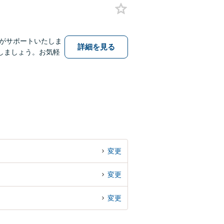
士がサポートいたしま
詳細を見る
しましょう。お気軽
変更
変更
変更