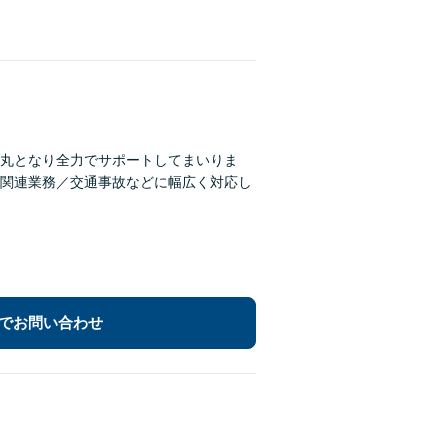
丸となり全力でサポートしてまいりま
関連業務／交通事故などに幅広く対応し
でお問い合わせ