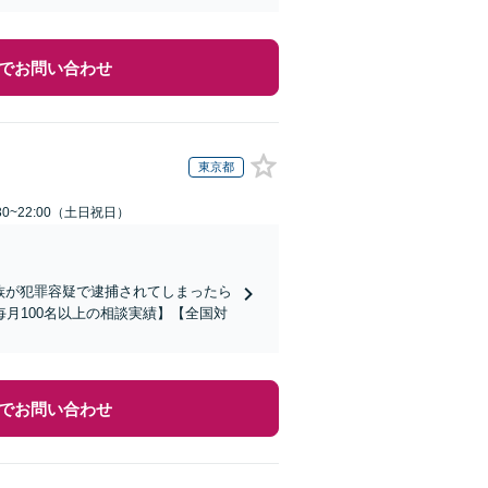
でお問い合わせ
東京都
30~22:00（土日祝日）
家族が犯罪容疑で逮捕されてしまったら
月100名以上の相談実績】【全国対
でお問い合わせ