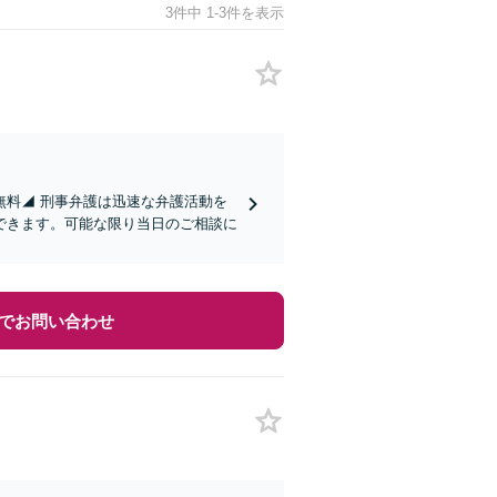
3件中 1-3件を表示
無料◢ 刑事弁護は迅速な弁護活動を
できます。可能な限り当日のご相談に
でお問い合わせ