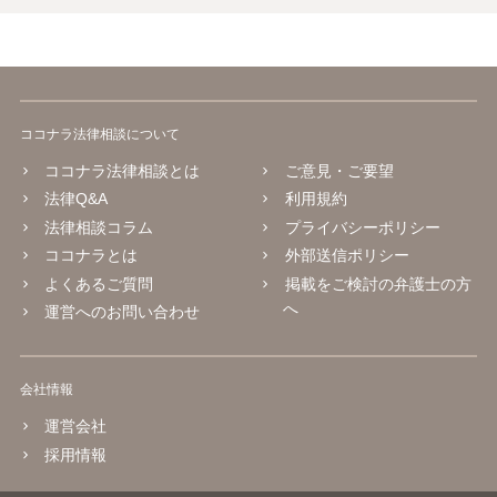
ココナラ法律相談について
ココナラ法律相談とは
ご意見・ご要望
法律Q&A
利用規約
法律相談コラム
プライバシーポリシー
ココナラとは
外部送信ポリシー
よくあるご質問
掲載をご検討の弁護士の方
へ
運営へのお問い合わせ
会社情報
運営会社
採用情報