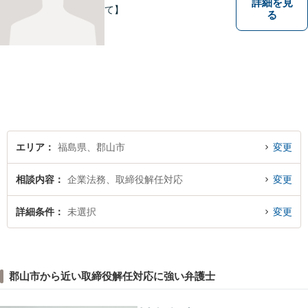
詳細を見
て】
る
エリア
福島県、郡山市
変更
相談内容
企業法務、取締役解任対応
変更
詳細条件
未選択
変更
郡山市から近い取締役解任対応に強い弁護士