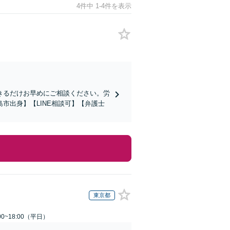
4件中 1-4件を表示
きるだけお早めにご相談ください。労
市出身】【LINE相談可】【弁護士
東京都
0~18:00（平日）