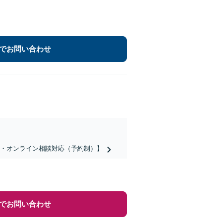
でお問い合わせ
話・オンライン相談対応（予約制）】
でお問い合わせ