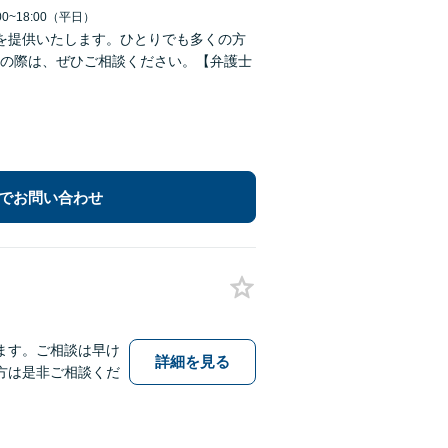
0~18:00（平日）
を提供いたします。ひとりでも多くの方
の際は、ぜひご相談ください。【弁護士
でお問い合わせ
ます。ご相談は早け
詳細を見る
方は是非ご相談くだ