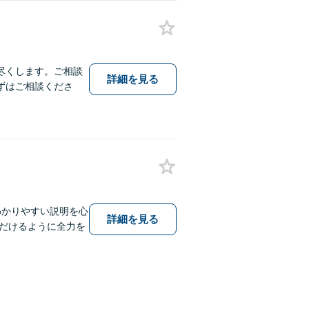
尽くします。ご相談
詳細を見る
ずはご相談くださ
わかりやすい説明を心
詳細を見る
だけるように全力を