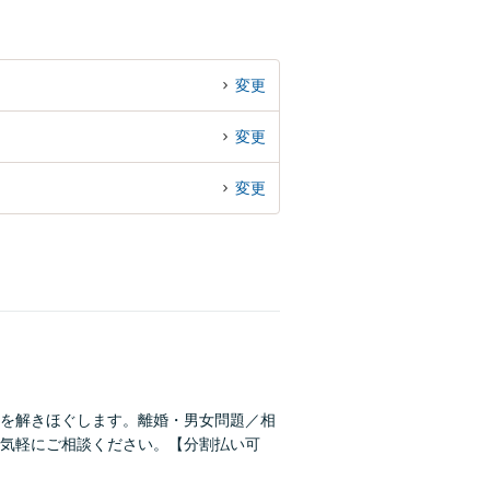
変更
変更
変更
を解きほぐします。離婚・男女問題／相
気軽にご相談ください。【分割払い可