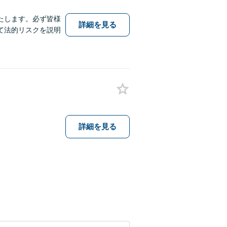
たします。必ず皆様
詳細を見る
て法的リスクを説明
詳細を見る