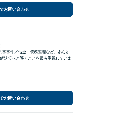
でお問い合わせ
日）
刑事事件／借金・債務整理など、あらゆ
解決策へと導くことを最も重視していま
でお問い合わせ