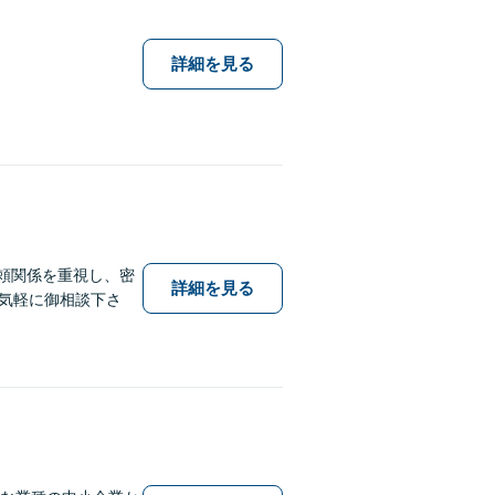
詳細を見る
頼関係を重視し、密
詳細を見る
気軽に御相談下さ