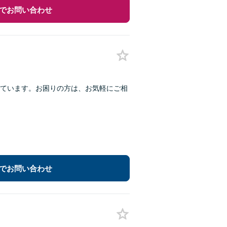
でお問い合わせ
ています。お困りの方は、お気軽にご相
でお問い合わせ