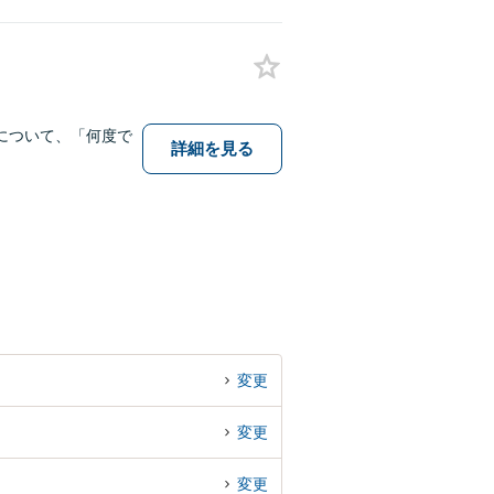
について、「何度で
詳細を見る
変更
変更
変更