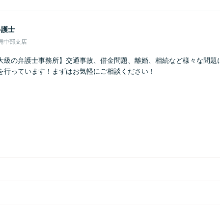
弁護士
縄中部支店
大級の弁護士事務所】交通事故、借金問題、離婚、相続など様々な問題
を行っています！まずはお気軽にご相談ください！