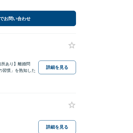
でお問い合わせ
務所あり】離婚問
詳細を見る
の習慣」を熟知した
詳細を見る