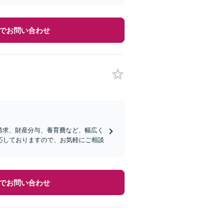
でお問い合わせ
料請求、財産分与、養育費など、幅広く
応しておりますので、お気軽にご相談
でお問い合わせ