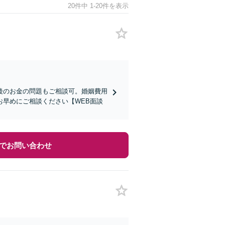
20件中 1-20件を表示
後のお金の問題もご相談可。婚姻費用
早めにご相談ください【WEB面談
でお問い合わせ