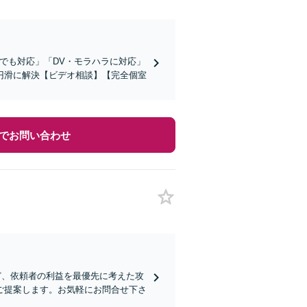
でも対応」「DV・モラハラに対応」
円滑に解決【ビデオ相談】【完全個室
でお問い合わせ
ど、依頼者の利益を最優先に考えた攻
ご提案します。お気軽にお問合せ下さ