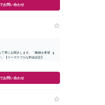
でお問い合わせ
を丁寧にお聞きします。「離婚を希望
い。【リーズナブルな料金設定】
でお問い合わせ