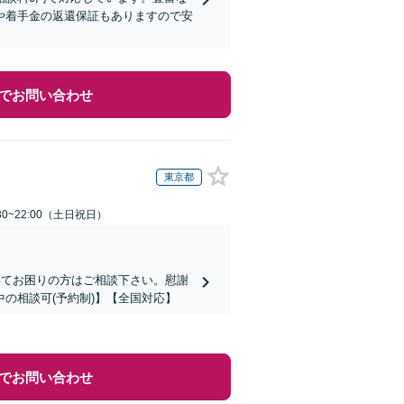
や着手金の返還保証もありますので安
でお問い合わせ
東京都
30~22:00（土日祝日）
いてお困りの方はご相談下さい。慰謝
の相談可(予約制)】【全国対応】
でお問い合わせ