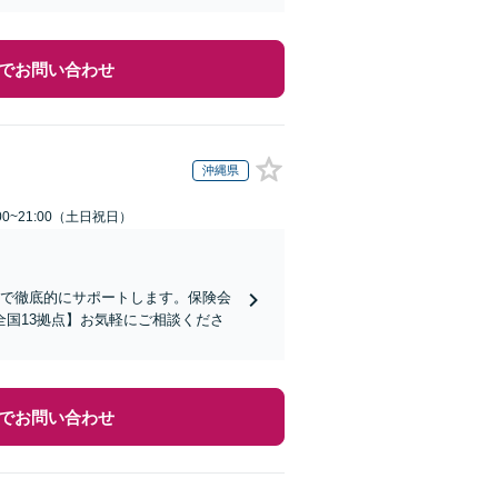
でお問い合わせ
沖縄県
00~21:00（土日祝日）
まで徹底的にサポートします。保険会
国13拠点】お気軽にご相談くださ
でお問い合わせ