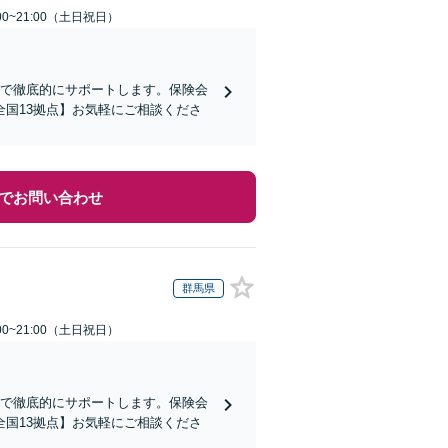
00~21:00（土日祝日）
まで徹底的にサポートします。保険会
国13拠点】お気軽にご相談くださ
でお問い合わせ
群馬県
00~21:00（土日祝日）
まで徹底的にサポートします。保険会
国13拠点】お気軽にご相談くださ