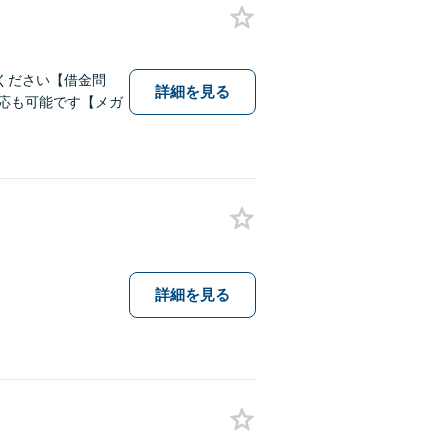
ください【借金問
詳細を見る
対応も可能です【メガ
詳細を見る