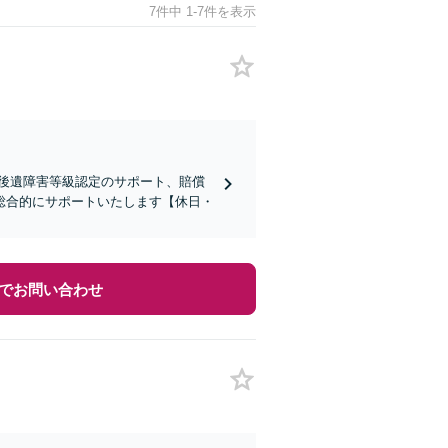
7件中 1-7件を表示
後遺障害等級認定のサポート、賠償
総合的にサポートいたします【休日・
でお問い合わせ