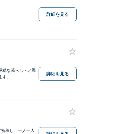
詳細を見る
平穏な暮らしへと導
詳細を見る
ます。
に密着し、一人一人
詳細を見る