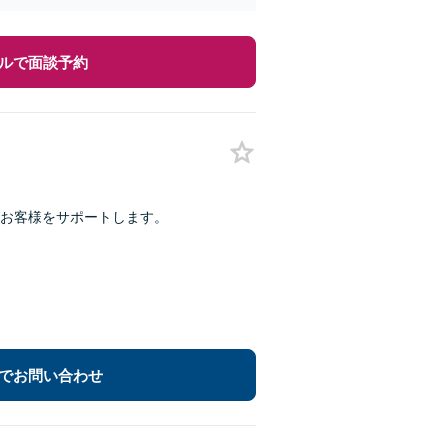
ルで面談予約
がお客様をサポートします。
でお問い合わせ