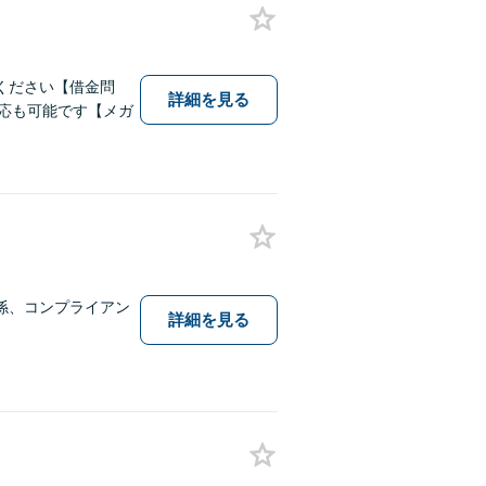
ください【借金問
詳細を見る
対応も可能です【メガ
係、コンプライアン
詳細を見る