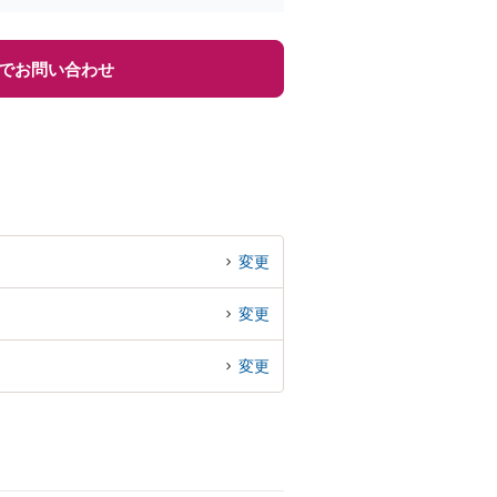
でお問い合わせ
変更
変更
変更