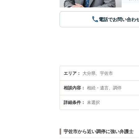
電話でお問い合わ
エリア
大分県、宇佐市
相談内容
相続・遺言、調停
詳細条件
未選択
宇佐市から近い調停に強い弁護士