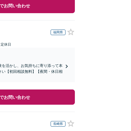
でお問い合わせ
福岡県
日定休日
験を活かし、お気持ちに寄り添って本
さい【初回相談無料】【夜間・休日相
でお問い合わせ
長崎県