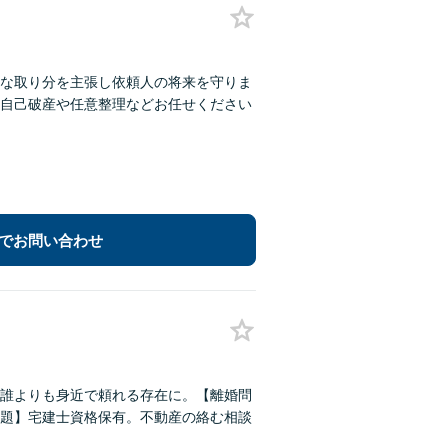
な取り分を主張し依頼人の将来を守りま
自己破産や任意整理などお任せください
でお問い合わせ
誰よりも身近で頼れる存在に。【離婚問
題】宅建士資格保有。不動産の絡む相談