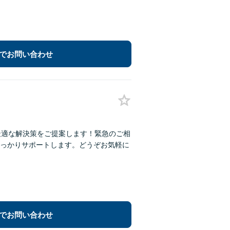
でお問い合わせ
最適な解決策をご提案します！緊急のご相
っかりサポートします。どうぞお気軽に
でお問い合わせ