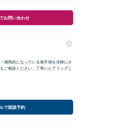
でお問い合わせ
！感情的になっている相手側を冷静にさ
もご相談ください。丁寧にヒアリングし
ルで面談予約