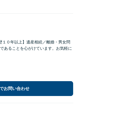
歴１０年以上】遺産相続／離婚・男女問
であることを心がけています。お気軽に
でお問い合わせ