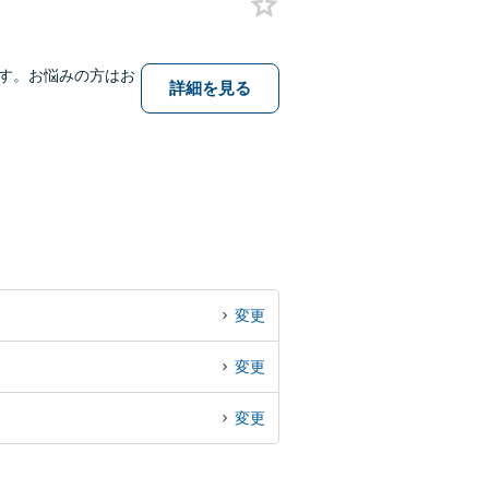
す。お悩みの方はお
詳細を見る
変更
変更
変更