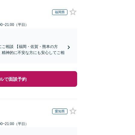
福岡県
0~21:00（平日）
ご相談 【福岡・佐賀・熊本の方
、精神的に不安な方にも安心してご相
ルで面談予約
愛知県
0~21:00（平日）