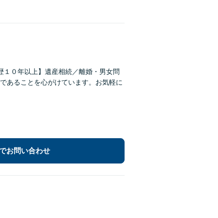
歴１０年以上】遺産相続／離婚・男女問
であることを心がけています。お気軽に
でお問い合わせ