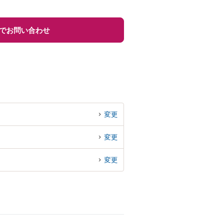
でお問い合わせ
変更
変更
変更