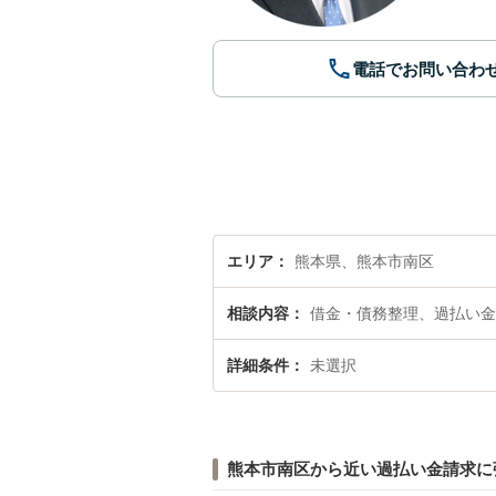
電話でお問い合わ
エリア
熊本県、熊本市南区
相談内容
借金・債務整理、過払い金
詳細条件
未選択
熊本市南区から近い過払い金請求に