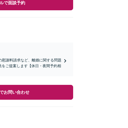
ルで面談予約
の慰謝料請求など、離婚に関する問題
法をご提案します【休日・夜間予約相
でお問い合わせ