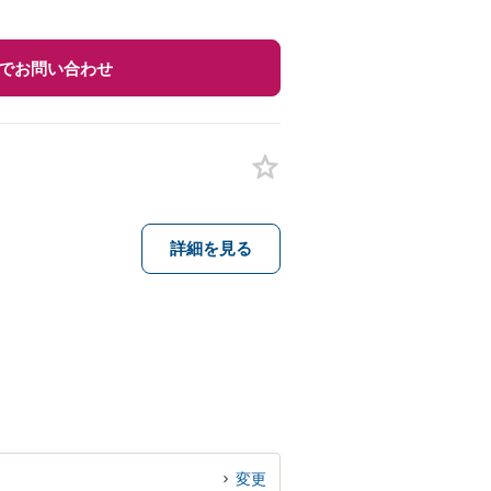
でお問い合わせ
詳細を見る
変更