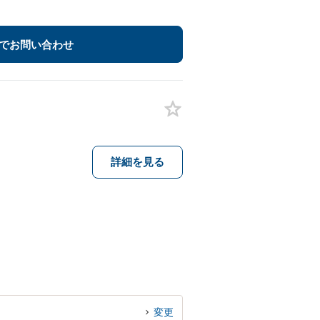
でお問い合わせ
詳細を見る
変更