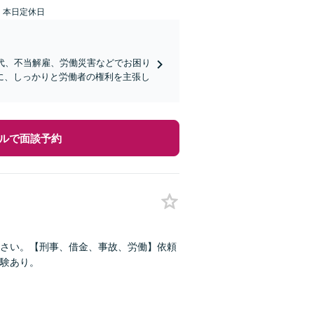
：本日定休日
代、不当解雇、労働災害などでお困り
に、しっかりと労働者の権利を主張し
ルで面談予約
さい。【刑事、借金、事故、労働】依頼
験あり。