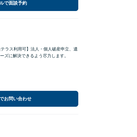
ルで面談予約
法テラス利用可】法人・個人破産申立、遺
ーズに解決できるよう尽力します。
でお問い合わせ