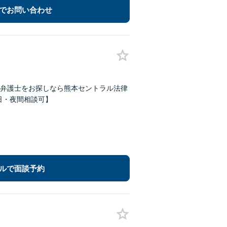
でお問い合わせ
弁護士をお探しなら熊本セントラル法律
【休日・夜間相談可】
ルで面談予約