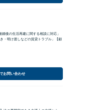
離婚後の生活再建に関する相談に対応」
き・明け渡しなどの賃貸トラブル」【顧
でお問い合わせ