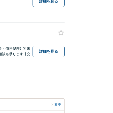
詳細を見る
金・債務整理】将来
詳細を見る
相談も承ります【交
変更