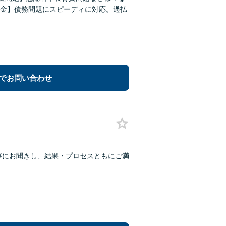
金】債務問題にスピーディに対応。過払
でお問い合わせ
丁寧にお聞きし、結果・プロセスともにご満