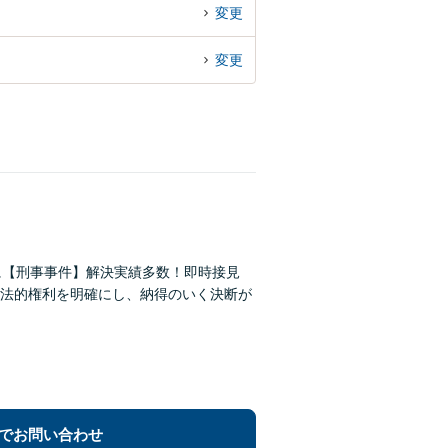
変更
変更
に【刑事事件】解決実績多数！即時接見
法的権利を明確にし、納得のいく決断が
でお問い合わせ