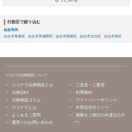
行政区で絞り込む
仙台市内
仙台市青葉区
仙台市宮城野区
仙台市若林区
仙台市太白区
仙台市泉区
ココナラ法律相談について
ココナラ法律相談とは
ご意見・ご要望
法律Q&A
利用規約
法律相談コラム
プライバシーポリシー
ココナラとは
外部送信ポリシー
よくあるご質問
掲載をご検討の弁護士の方
へ
運営へのお問い合わせ