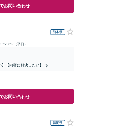
でお問い合わせ
熊本県
0~23:59（平日）
い】【内密に解決したい】
でお問い合わせ
福岡県