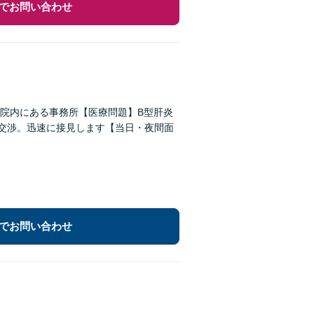
でお問い合わせ
院内にある事務所【医療問題】B型肝炎
い交渉。迅速に接見します【当日・夜間面
でお問い合わせ