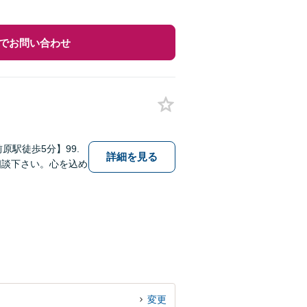
でお問い合わせ
原駅徒歩5分】99.
詳細を見る
相談下さい。心を込め
変更