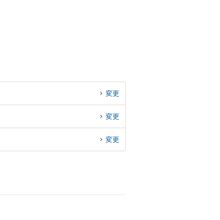
変更
変更
変更