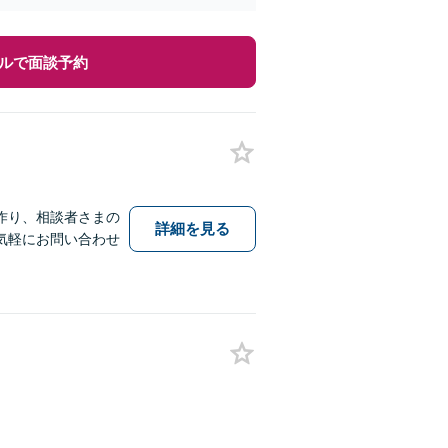
ルで面談予約
作り、相談者さまの
詳細を見る
気軽にお問い合わせ