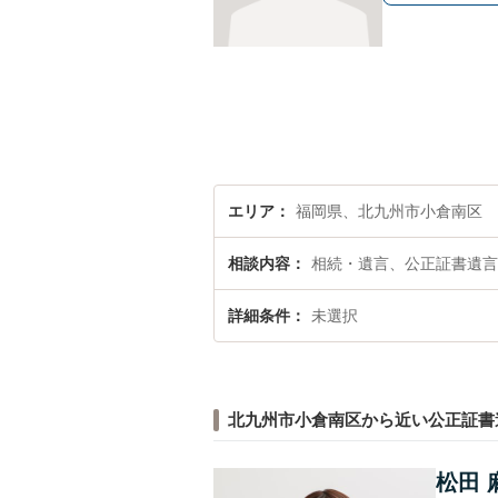
エリア
福岡県、北九州市小倉南区
相談内容
相続・遺言、公正証書遺言
詳細条件
未選択
北九州市小倉南区から近い公正証書
松田 