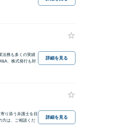
業法務も多くの実績
詳細を見る
&A、株式発行も対
に寄り添う弁護士を目
詳細を見る
の方は、ご相談くだ