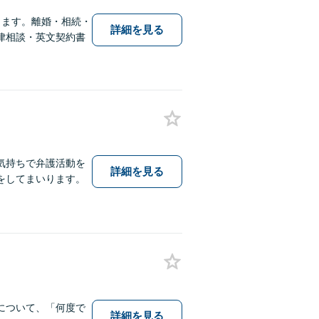
ります。離婚・相続・
詳細を見る
律相談・英文契約書
気持ちで弁護活動を
詳細を見る
をしてまいります。
について、「何度で
詳細を見る