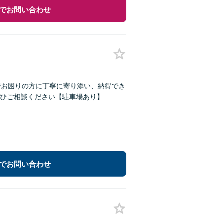
でお問い合わせ
でお困りの方に丁寧に寄り添い、納得でき
ひご相談ください【駐車場あり】
でお問い合わせ