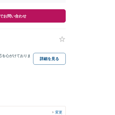
でお問い合わせ
応を心がけておりま
詳細を見る
変更