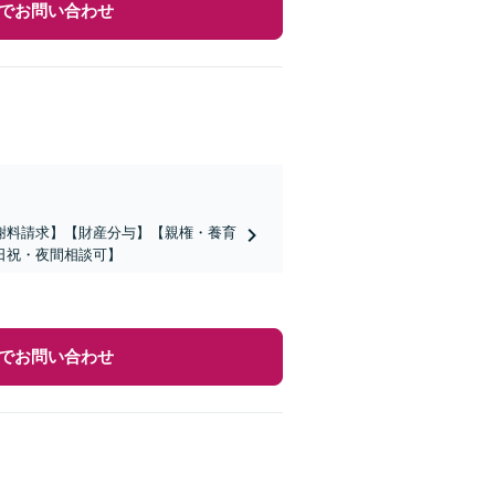
でお問い合わせ
謝料請求】【財産分与】【親権・養育
日祝・夜間相談可】
でお問い合わせ