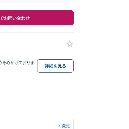
でお問い合わせ
応を心がけておりま
詳細を見る
変更