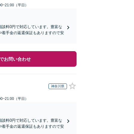
0~21:00（平日）
相談料0円で対応しています。豊富な
や着手金の返還保証もありますので安
でお問い合わせ
神奈川県
0~21:00（平日）
相談料0円で対応しています。豊富な
や着手金の返還保証もありますので安